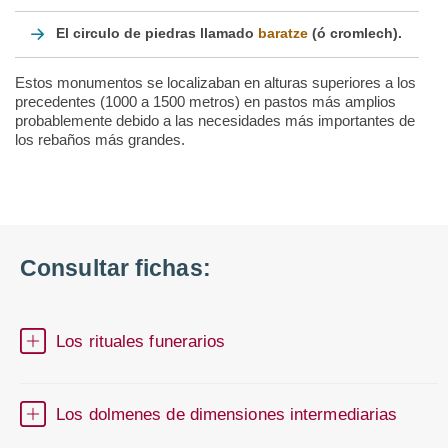
El circulo de piedras llamado
baratze
(ó cromlech).
Estos monumentos se localizaban en alturas superiores a los
precedentes (1000 a 1500 metros) en pastos más amplios
probablemente debido a las necesidades más importantes de
los rebaños más grandes.
Consultar fichas:
Los rituales funerarios
Los dolmenes de dimensiones intermediarias