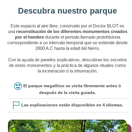
Descubra nuestro parque
Este espacio al aire libre, construido por el Doctor BLOT es
una
reconstitución de los diferentes monumentos creados
por el hombre
durante el periodo llamado protohistoria
correspondiente a un intervalo temporal que se extiende desde
2800 A.C hasta la edad del hierro.
Con la ayuda de paneles explicativos, descubran los secretos
de estos monumentos y la práctica de algunos rituales como
la incineración ó la inhumación.
El parque megalítico se visita libremente antes ó
después de la visita guiada.
Las explicaciones están disponibles en 4 idiomas.