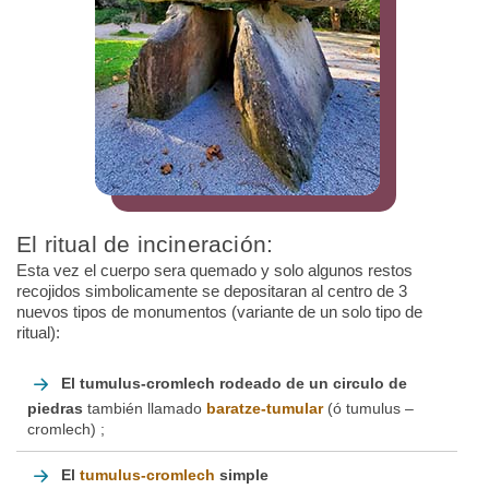
El ritual de incineración:
Esta vez el cuerpo sera quemado y solo algunos restos
recojidos simbolicamente se depositaran al centro de 3
nuevos tipos de monumentos (variante de un solo tipo de
ritual):
El tumulus-cromlech rodeado de un circulo de
piedras
también llamado
baratze-tumular
(ó tumulus –
cromlech) ;
El
tumulus-cromlech
simple