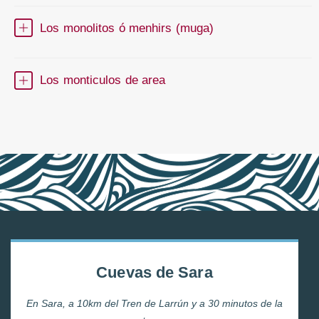
Los monolitos ó menhirs (muga)
Los monticulos de area
Cuevas de Sara
En Sara, a 10km del Tren de Larrún y a 30 minutos de la