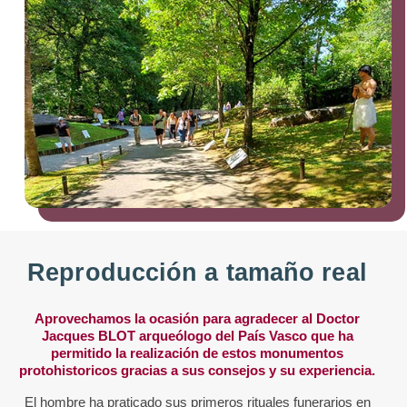
Reproducción a tamaño real
Aprovechamos la ocasión para agradecer al Doctor
Jacques BLOT arqueólogo del País Vasco que ha
permitido la realización de estos monumentos
protohistoricos gracias a sus consejos y su experiencia.
El hombre ha praticado sus primeros rituales funerarios en