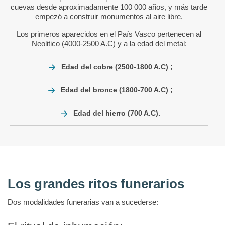
cuevas desde aproximadamente 100 000 años, y más tarde
empezó a construir monumentos al aire libre.
Los primeros aparecidos en el País Vasco pertenecen al
Neolitico (4000-2500 A.C) y a la edad del metal:
Edad del cobre (2500-1800 A.C) ;
Edad del bronce (1800-700 A.C) ;
Edad del hierro (700 A.C).
Los grandes ritos funerarios
Dos modalidades funerarias van a sucederse: