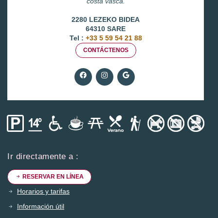
costa vasca.
2280 LEZEKO BIDEA
64310 SARE
Tel :
+33 5 59 54 21 88
CONTÁCTENOS
Ir directamente a :
RESERVAR EN LÍNEA
Horarios y tarifas
Información útil