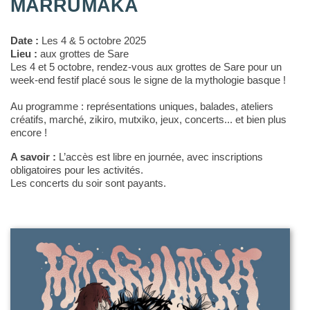
MARRUMAKA
Date :
Les 4 & 5 octobre 2025
Lieu :
aux grottes de Sare
Les 4 et 5 octobre, rendez-vous aux grottes de Sare pour un
week-end festif placé sous le signe de la mythologie basque !
Au programme : représentations uniques, balades, ateliers
créatifs, marché, zikiro, mutxiko, jeux, concerts... et bien plus
encore !
A savoir :
L’accès est libre en journée, avec inscriptions
obligatoires pour les activités.
Les concerts du soir sont payants.