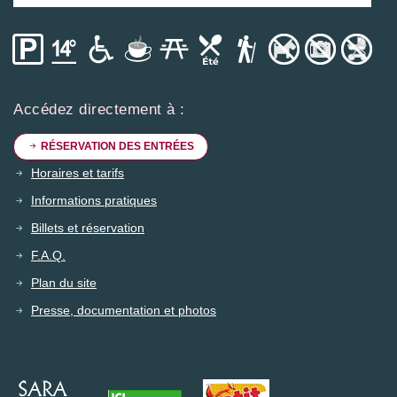
Accédez directement à :
RÉSERVATION DES ENTRÉES
Horaires et tarifs
Informations pratiques
Billets et réservation
F.A.Q.
Plan du site
Presse, documentation et photos