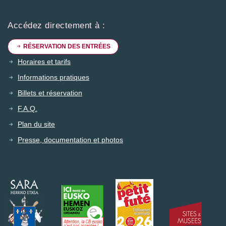
Accédez directement à :
RÉSERVATION DES ENTRÉES
Horaires et tarifs
Informations pratiques
Billets et réservation
F.A.Q.
Plan du site
Presse, documentation et photos