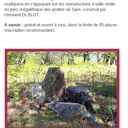
expliquera en s’appuyant sur les reproductions à taille réelle
du parc mégalithique des grottes de Sare, construit par
l'éminent Dr BLOT.
A savoir :
gratuit et ouvert à tous, dans la limite de 85 places
(inscription recommandée).